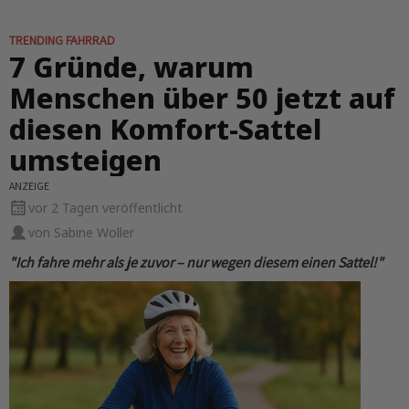
TRENDING FAHRRAD
7 Gründe, warum
Menschen über 50 jetzt auf
diesen Komfort-Sattel
umsteigen
ANZEIGE
vor 2 Tagen veröffentlicht
von Sabine Woller
"Ich fahre mehr als je zuvor – nur wegen diesem einen Sattel!"