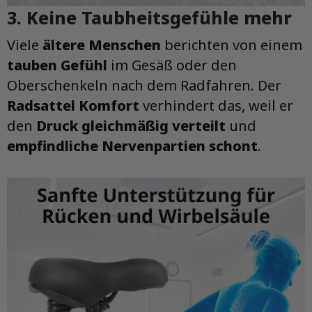
3. Keine Taubheitsgefühle mehr
Viele
ältere Menschen
berichten von einem
tauben Gefühl
im Gesäß oder den
Oberschenkeln nach dem Radfahren. Der
Radsattel Komfort
verhindert das, weil er
den
Druck gleichmäßig verteilt
und
empfindliche Nervenpartien schont
.