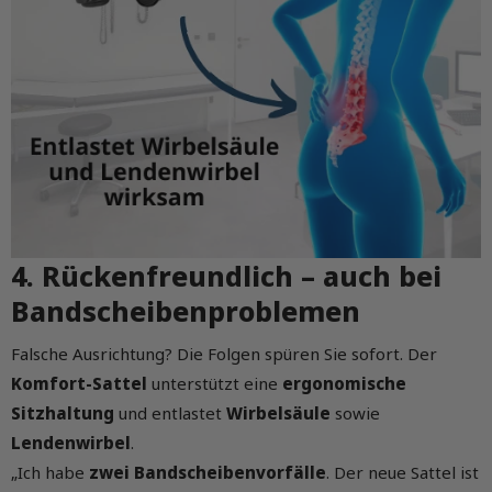
4. Rückenfreundlich – auch bei
Bandscheibenproblemen
Falsche Ausrichtung? Die Folgen spüren Sie sofort. Der
Komfort-Sattel
unterstützt eine
ergonomische
Sitzhaltung
und entlastet
Wirbelsäule
sowie
Lendenwirbel
.
„Ich habe
zwei Bandscheibenvorfälle
. Der neue Sattel ist