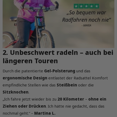
2. Unbeschwert radeln – auch bei
längeren Touren
Durch die patentierte
Gel-Polsterung
und das
ergonomische Design
entlastet der Radsattel Komfort
empfindliche Stellen wie das
Steißbein
oder die
Sitzknochen
.
„Ich fahre jetzt wieder bis zu
20 Kilometer
–
ohne ein
Ziehen oder Drücken
. Ich hätte nie gedacht, dass das
nochmal geht.“ –
Martina L.