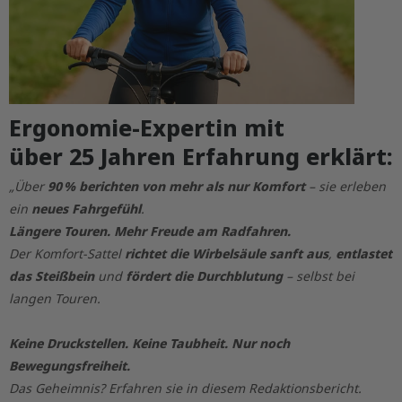
Ergonomie-Expertin mit
über 25 Jahren Erfahrung erklärt:
„Über
90 % berichten von mehr als nur Komfort
– sie erleben
ein
neues Fahrgefühl
.
Längere Touren. Mehr Freude am Radfahren.
Der Komfort-Sattel
richtet die Wirbelsäule sanft aus
,
entlastet
das Steißbein
und
fördert die Durchblutung
– selbst bei
langen Touren.
Keine Druckstellen. Keine Taubheit. Nur noch
Bewegungsfreiheit.
Das Geheimnis? Erfahren sie in diesem Redaktionsbericht.