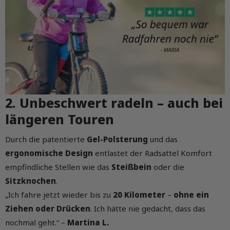
2. Unbeschwert radeln – auch bei
längeren Touren
Durch die patentierte
Gel-Polsterung
und das
ergonomische Design
entlastet der Radsattel Komfort
empfindliche Stellen wie das
Steißbein
oder die
Sitzknochen
.
„Ich fahre jetzt wieder bis zu
20 Kilometer
–
ohne ein
Ziehen oder Drücken
. Ich hätte nie gedacht, dass das
nochmal geht.“ –
Martina L.