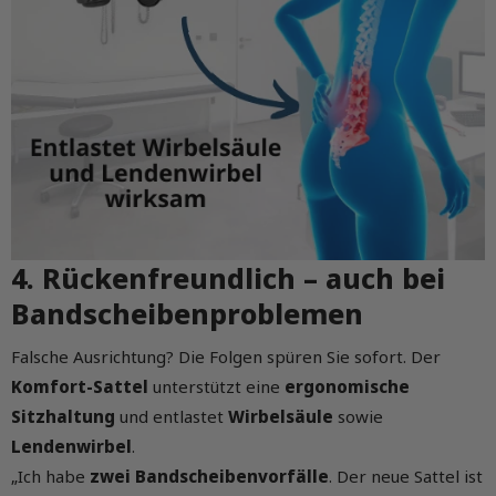
4. Rückenfreundlich – auch bei
Bandscheibenproblemen
Falsche Ausrichtung? Die Folgen spüren Sie sofort. Der
Komfort-Sattel
unterstützt eine
ergonomische
Sitzhaltung
und entlastet
Wirbelsäule
sowie
Lendenwirbel
.
„Ich habe
zwei Bandscheibenvorfälle
. Der neue Sattel ist