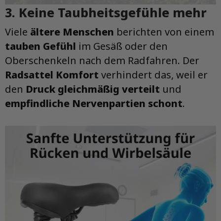
3. Keine Taubheitsgefühle mehr
Viele
ältere Menschen
berichten von einem
tauben Gefühl
im Gesäß oder den
Oberschenkeln nach dem Radfahren. Der
Radsattel Komfort
verhindert das, weil er
den
Druck gleichmäßig verteilt
und
empfindliche Nervenpartien schont
.