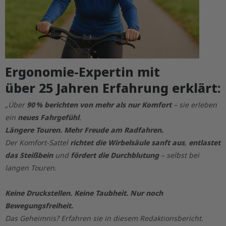
Ergonomie-Expertin mit
über 25 Jahren Erfahrung erklärt:
„Über
90 % berichten von mehr als nur Komfort
– sie erleben
ein
neues Fahrgefühl
.
Längere Touren. Mehr Freude am Radfahren.
Der Komfort-Sattel
richtet die Wirbelsäule sanft aus
,
entlastet
das Steißbein
und
fördert die Durchblutung
– selbst bei
langen Touren.
Keine Druckstellen. Keine Taubheit. Nur noch
Bewegungsfreiheit.
Das Geheimnis? Erfahren sie in diesem Redaktionsbericht.