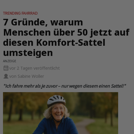
TRENDING FAHRRAD
7 Gründe, warum
Menschen über 50 jetzt auf
diesen Komfort-Sattel
umsteigen
ANZEIGE
vor 2 Tagen veröffentlicht
von Sabine Woller
"Ich fahre mehr als je zuvor – nur wegen diesem einen Sattel!"