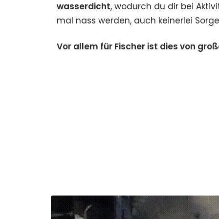
wasserdicht
, wodurch du dir bei Akti
mal nass werden, auch keinerlei Sor
Vor allem für Fischer ist dies von groß