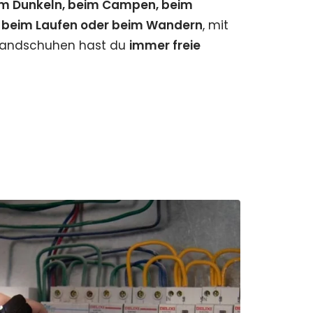
im Dunkeln, beim Campen, beim
, beim Laufen oder beim Wandern
, mit
Handschuhen hast du
immer freie