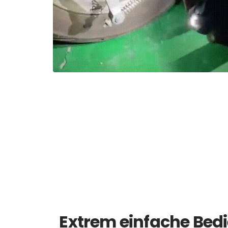
Extrem einfache Bed