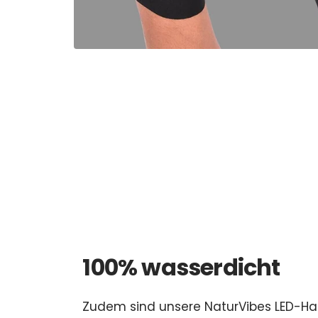
100% wasserdicht
Zudem sind unsere NaturVibes LED-