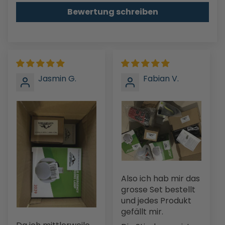
Bewertung schreiben
Jasmin G.
Fabian V.
Also ich hab mir das
grosse Set bestellt
und jedes Produkt
gefällt mir.