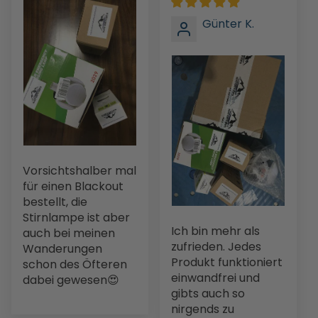
Günter K.
Vorsichtshalber mal
für einen Blackout
bestellt, die
Stirnlampe ist aber
Ich bin mehr als
auch bei meinen
zufrieden. Jedes
Wanderungen
Produkt funktioniert
schon des Öfteren
einwandfrei und
dabei gewesen😍
gibts auch so
nirgends zu