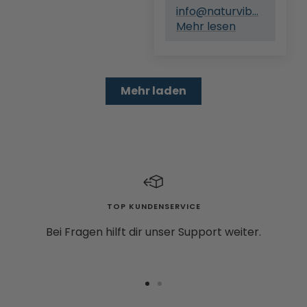
info@naturvib...
Mehr lesen
Mehr laden
TOP KUNDENSERVICE
Bei Fragen hilft dir unser Support weiter.
Zur
Zur