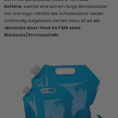
Batterie,
welche eine extrem lange Betriebsdauer
hat und sogar mithilfe des Aufladekabels wieder
vollständig aufgeladen werden kann, ist sie
ein
absolutes Must-Have im Falle eines
Blackouts/Stromausfalls.