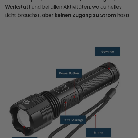
Werkstatt
und bei allen Aktivitäten, wo du helles
Licht brauchst, aber
keinen Zugang zu Strom
hast!