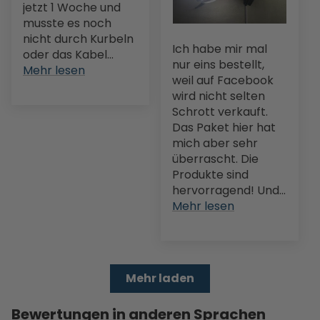
jetzt 1 Woche und
musste es noch
nicht durch Kurbeln
Ich habe mir mal
oder das Kabel...
nur eins bestellt,
Mehr lesen
weil auf Facebook
wird nicht selten
Schrott verkauft.
Das Paket hier hat
mich aber sehr
überrascht. Die
Produkte sind
hervorragend! Und...
Mehr lesen
Mehr laden
Bewertungen in anderen Sprachen