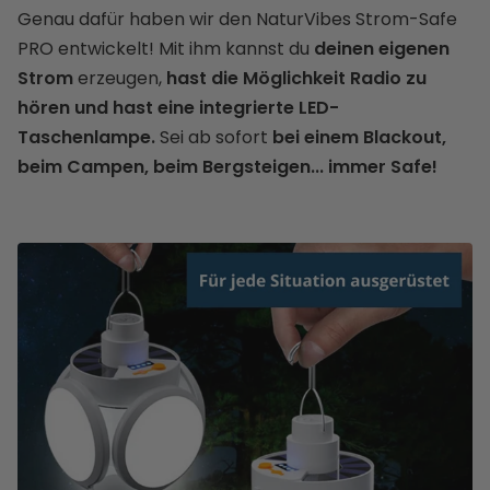
Genau dafür haben wir den NaturVibes Strom-Safe
PRO entwickelt! Mit ihm kannst du
deinen eigenen
Strom
erzeugen,
hast die Möglichkeit Radio zu
hören und hast eine integrierte LED-
Taschenlampe.
Sei ab sofort
bei einem Blackout,
beim Campen, beim Bergsteigen... immer Safe!