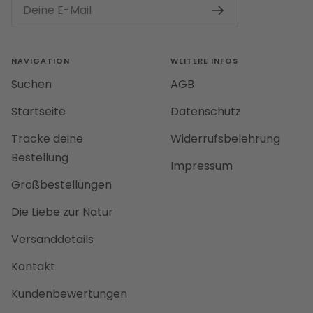
Deine E-Mail
NAVIGATION
WEITERE INFOS
Suchen
AGB
Startseite
Datenschutz
Tracke deine
Widerrufsbelehrung
Bestellung
Impressum
Großbestellungen
Die Liebe zur Natur
Versanddetails
Kontakt
Kundenbewertungen