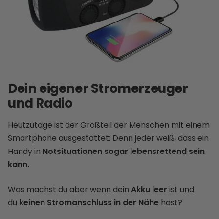
Dein eigener Stromerzeuger
und Radio
Heutzutage ist der Großteil der Menschen mit einem
Smartphone ausgestattet: Denn jeder weiß, dass ein
Handy in
Notsituationen sogar lebensrettend sein
kann.
Was machst du aber wenn dein
Akku leer
ist und
du
keinen Stromanschluss in der Nähe
hast?