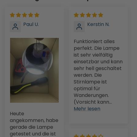
Paul U.
Kerstin N.
Funktioniert alles
perfekt. Die Lampe
ist sehr vielfältig
einsetzbar und kann
sehr hell geschaltet
werden. Die
Stirnlampe ist
optimal für
Wanderungen.
(Vorsicht kann...
Mehr lesen
Heute
angekommen, habe
gerade die Lampe
getestet und die ist