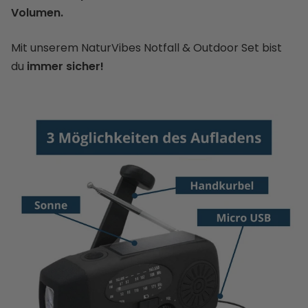
Volumen.
Mit unserem NaturVibes Notfall & Outdoor Set bist
du
immer sicher!