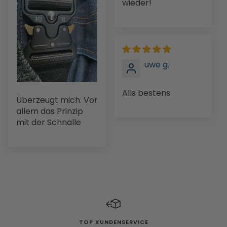
wieder!
uwe g.
Alls bestens
Überzeugt mich. Vor
allem das Prinzip
mit der Schnalle
TOP KUNDENSERVICE