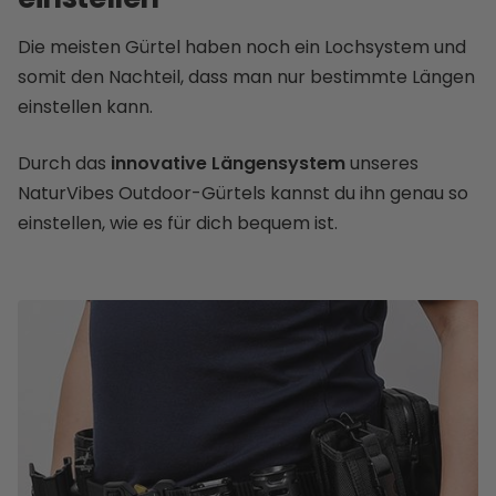
Die meisten Gürtel haben noch ein Lochsystem und
somit den Nachteil, dass man nur bestimmte Längen
einstellen kann.
Durch das
innovative Längensystem
unseres
NaturVibes Outdoor-Gürtels kannst du ihn genau so
einstellen, wie es für dich bequem ist.