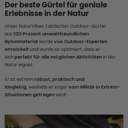
Der beste Gürtel für geniale
Erlebnisse in der Natur
Unser NaturVibes Taktischer Outdoor-Gürtel
aus
100 Prozent umweltfreundlichen
Nylonmaterial
wurde
von Outdoor-Experten
entwickelt
und wurde so optimiert, dass er
sich
perfekt für alle möglichen Aktivitäten
in der
Natur eignet.
Er ist extrem
robust, praktisch und
langlebig,
weshalb er sogar
vom Militär in Extrem-
Situationen getragen
wird!