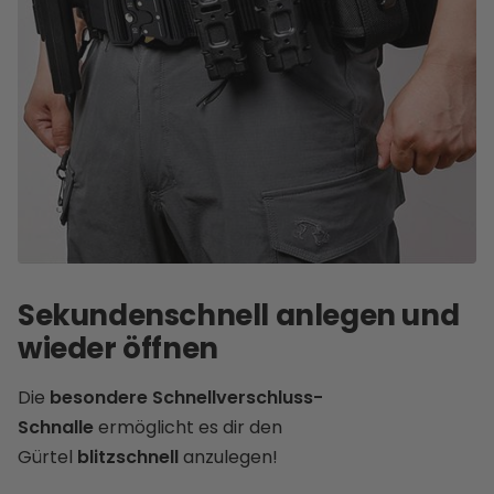
Sekundenschnell anlegen und
wieder öffnen
Die
besondere Schnellverschluss-
Schnalle
ermöglicht es dir den
Gürtel
blitzschnell
anzulegen!