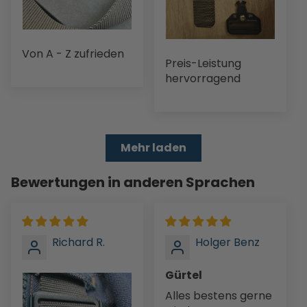
Von A - Z zufrieden
Preis-Leistung
hervorragend
Mehr laden
Bewertungen in anderen Sprachen
Richard R.
Holger Benz
Gürtel
Alles bestens gerne