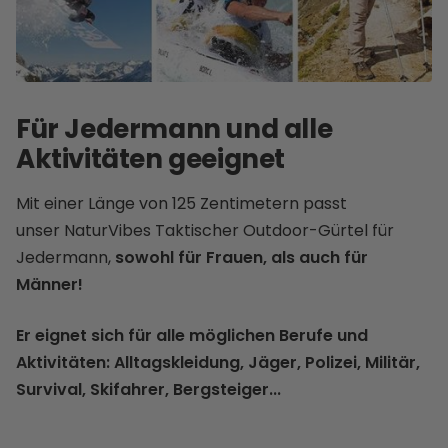
Für Jedermann und alle
Aktivitäten geeignet
Mit einer Länge von 125 Zentimetern passt
unser NaturVibes Taktischer Outdoor-Gürtel für
Jedermann,
sowohl für Frauen, als auch für
Männer!
Er eignet sich für alle möglichen Berufe und
Aktivitäten: Alltagskleidung, Jäger, Polizei, Militär,
Survival, Skifahrer, Bergsteiger...