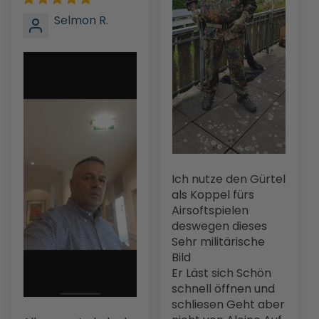
Selmon R.
Ich nutze den Gürtel
als Koppel fürs
Airsoftspielen
deswegen dieses
Sehr militärische
Bild
Er Läst sich Schön
schnell öffnen und
schliesen Geht aber