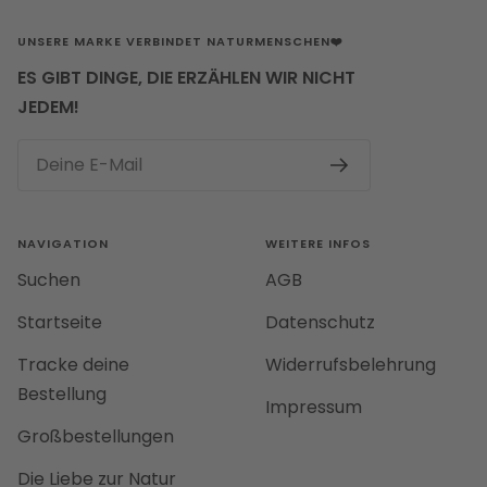
UNSERE MARKE VERBINDET NATURMENSCHEN❤️
ES GIBT DINGE, DIE ERZÄHLEN WIR NICHT
JEDEM!
Deine E-Mail
NAVIGATION
WEITERE INFOS
Suchen
AGB
Startseite
Datenschutz
Tracke deine
Widerrufsbelehrung
Bestellung
Impressum
Großbestellungen
Die Liebe zur Natur