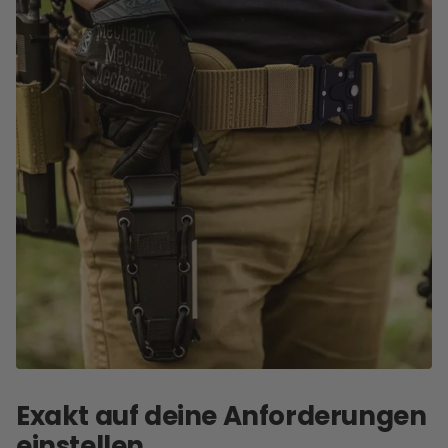
Exakt auf deine Anforderungen
einstellen