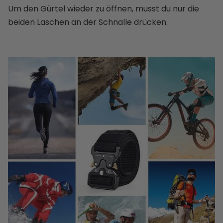
Um den Gürtel wieder zu öffnen, musst du nur die
beiden Laschen an der Schnalle drücken.