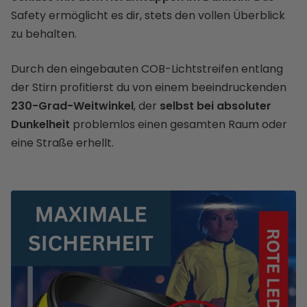
Safety ermöglicht es dir, stets den vollen Überblick
zu behalten.
Durch den eingebauten COB-Lichtstreifen entlang
der Stirn profitierst du von einem beeindruckenden
230-Grad-Weitwinkel
, der
selbst bei absoluter
Dunkelheit
problemlos einen gesamten Raum oder
eine Straße erhellt.