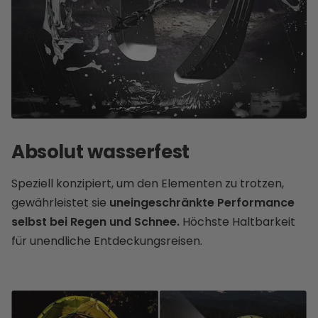
Absolut wasserfest
Speziell konzipiert, um den Elementen zu trotzen,
gewährleistet sie
uneingeschränkte Performance
selbst bei Regen und Schnee.
Höchste Haltbarkeit
für unendliche Entdeckungsreisen.