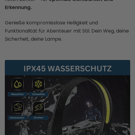
Erkennung.
Genieße kompromisslose Helligkeit und
Funktionalität für Abenteuer mit Stil. Dein Weg, deine
Sicherheit, deine Lampe.