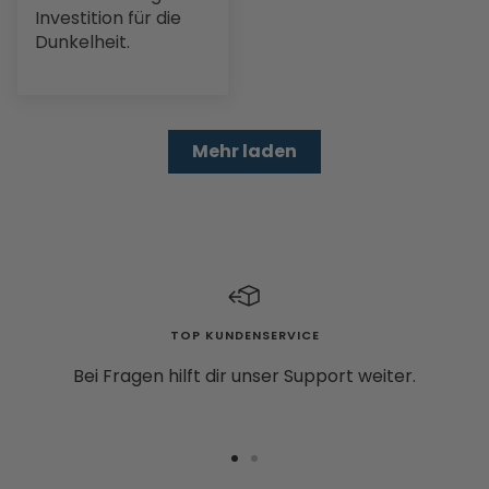
Investition für die
Dunkelheit.
Mehr laden
TOP KUNDENSERVICE
Bei Fragen hilft dir unser Support weiter.
Zur
Zur