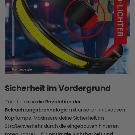
Sicherheit im Vordergrund
Tauche ein in die
Revolution der
Beleuchtungstechnologie
mit unserer innovativen
Kopflampe. Maximiere deine Sicherheit im
Straßenverkehr durch die eingebauten hinteren
roten Lichter – für
optimale Sichtbarkeit und