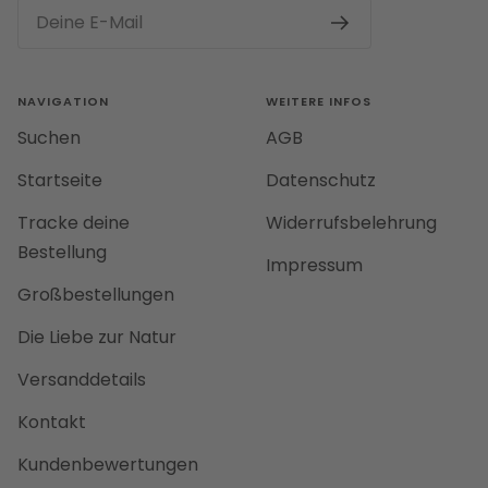
Deine E-Mail
NAVIGATION
WEITERE INFOS
Suchen
AGB
Startseite
Datenschutz
Tracke deine
Widerrufsbelehrung
Bestellung
Impressum
Großbestellungen
Die Liebe zur Natur
Versanddetails
Kontakt
Kundenbewertungen