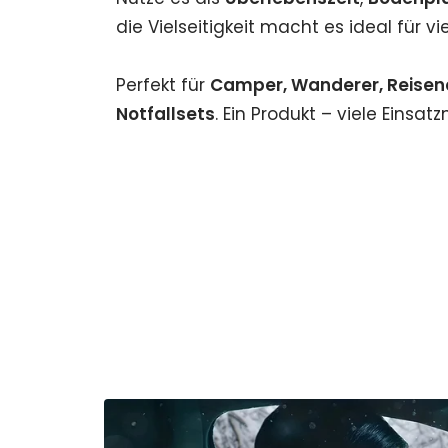
die Vielseitigkeit macht es ideal für vi
Perfekt für
Camper, Wanderer, Reise
Notfallsets
. Ein Produkt – viele Einsat