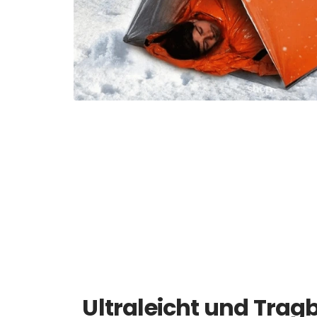
Ultraleicht und Trag