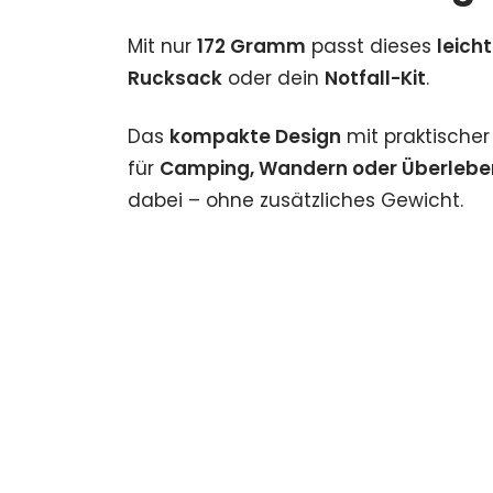
Mit nur
172 Gramm
passt dieses
leicht
Rucksack
oder dein
Notfall-Kit
.
Das
kompakte Design
mit praktische
für
Camping, Wandern oder Überlebe
dabei – ohne zusätzliches Gewicht.