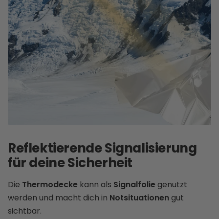
Reflektierende Signalisierung
für deine Sicherheit
Die
Thermodecke
kann als
Signalfolie
genutzt
werden und macht dich in
Notsituationen
gut
sichtbar.