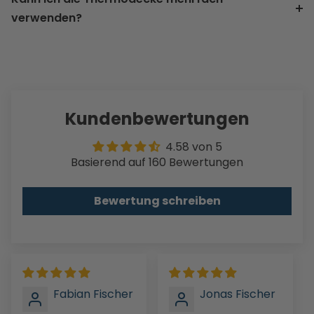
verwenden?
Kundenbewertungen
4.58 von 5
Basierend auf 160 Bewertungen
Bewertung schreiben
Fabian Fischer
Jonas Fischer