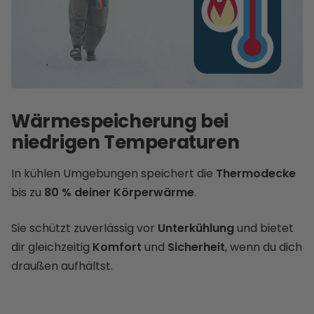
Wärmespeicherung bei
niedrigen Temperaturen
In kühlen Umgebungen speichert die
Thermodecke
bis zu
80 % deiner Körperwärme
.
Sie schützt zuverlässig vor
Unterkühlung
und bietet
dir gleichzeitig
Komfort
und
Sicherheit
, wenn du dich
draußen aufhältst.