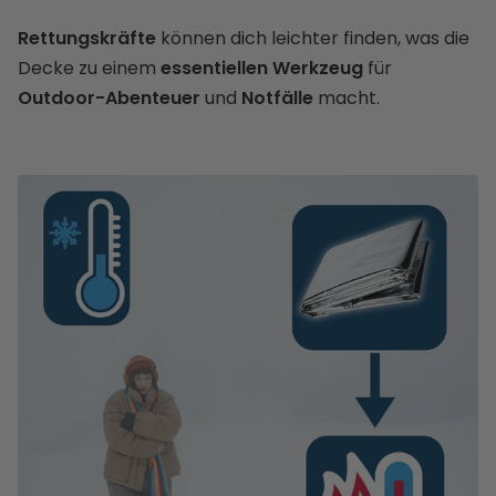
Rettungskräfte
können dich leichter finden, was die
Decke zu einem
essentiellen Werkzeug
für
Outdoor-Abenteuer
und
Notfälle
macht.