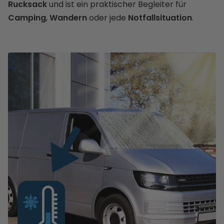
Rucksack
und ist ein praktischer Begleiter für
Camping
,
Wandern
oder jede
Notfallsituation
.