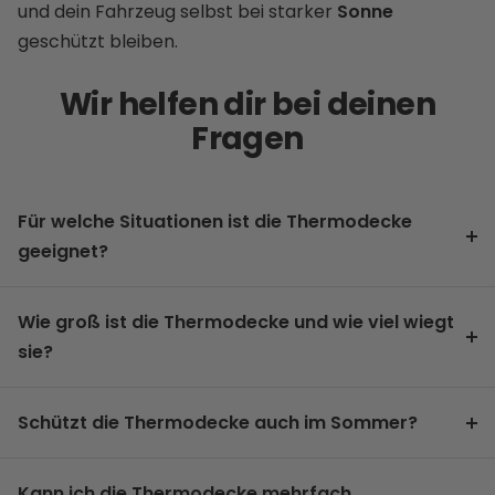
und dein Fahrzeug selbst bei starker
Sonne
geschützt bleiben.
Wir helfen dir bei deinen
Fragen
Für welche Situationen ist die Thermodecke
geeignet?
Wie groß ist die Thermodecke und wie viel wiegt
sie?
Schützt die Thermodecke auch im Sommer?
Kann ich die Thermodecke mehrfach