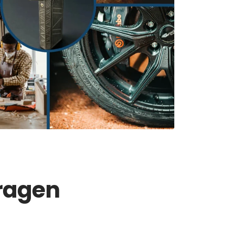
Fragen